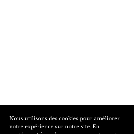
Nous utilisons des cookies pour améliorer
votre expérience sur notre site. En