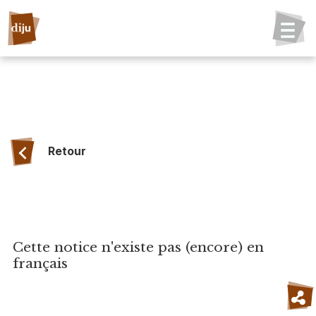
Retour
Cette notice n'existe pas (encore) en
français