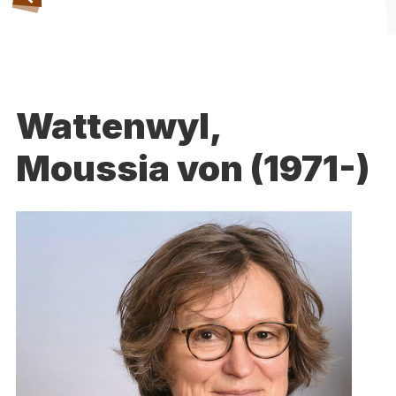
Wattenwyl,
Moussia von (1971-)