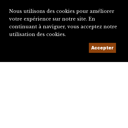
Nous utilisons des cookies pour améliorer
votre expérience sur notre site. En
continuant à naviguer, vous acceptez notre
utilisation des cookies.
Accepter