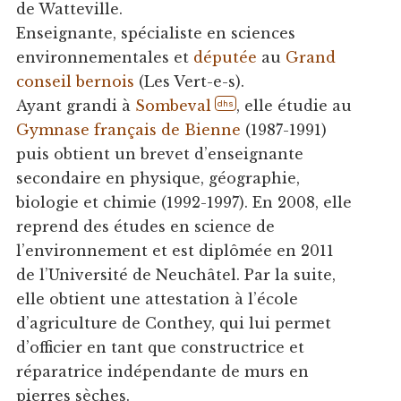
de Watteville.
Enseignante, spécialiste en sciences
environnementales et
députée
au
Grand
conseil bernois
(Les Vert-e-s).
Ayant grandi à
Sombeval
, elle étudie au
dhs
Gymnase français de Bienne
(1987-1991)
puis obtient un brevet d’enseignante
secondaire en physique, géographie,
biologie et chimie (1992-1997). En 2008, elle
reprend des études en science de
l’environnement et est diplômée en 2011
de l’Université de Neuchâtel. Par la suite,
elle obtient une attestation à l’école
d’agriculture de Conthey, qui lui permet
d’officier en tant que constructrice et
réparatrice indépendante de murs en
pierres sèches.