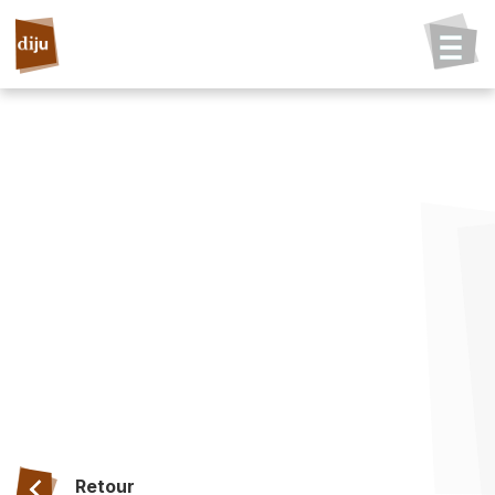
Retour