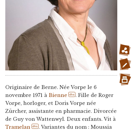
Originaire de Berne. Née Vorpe le 6
novembre 1971 à
Bienne
. Fille de Roger
dhs
Vorpe, horloger, et Doris Vorpe née
Zürcher, assistante en pharmacie. Divorcée
de Guy von Wattenwyl. Deux enfants. Vit à
Tramelan
. Variantes du nom : Moussia
dhs