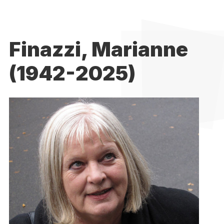
Finazzi, Marianne
(1942-2025)