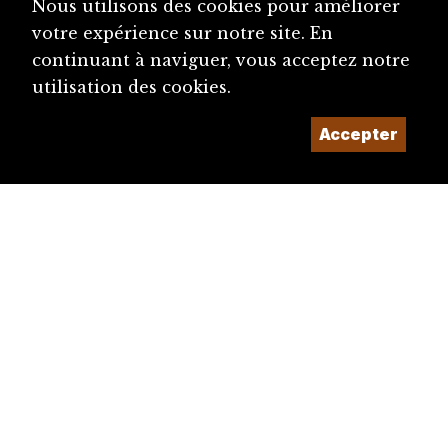
Nous utilisons des cookies pour améliorer
votre expérience sur notre site. En
continuant à naviguer, vous acceptez notre
utilisation des cookies.
Accepter