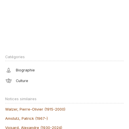
Catégories
Biographie
Culture
Notices similaires
Walzer, Pierre-Olivier (1915-2000)
Amstutz, Patrick (1967-)
Voisard, Alexandre (1930-2024)