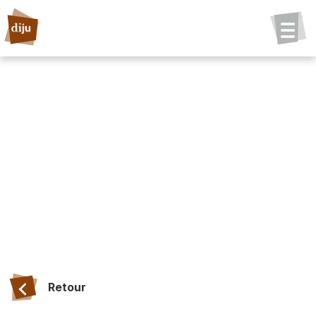
Retour