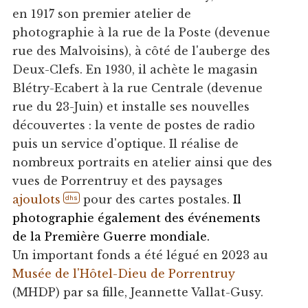
en 1917 son premier atelier de
photographie à la rue de la Poste (devenue
rue des Malvoisins), à côté de l'auberge des
Deux-Clefs. En 1930, il achète le magasin
Blétry-Ecabert à la rue Centrale (devenue
rue du 23-Juin) et installe ses nouvelles
découvertes : la vente de postes de radio
puis un service d'optique. Il réalise de
nombreux portraits en atelier ainsi que des
vues de Porrentruy et des paysages
ajoulots
pour des cartes postales.
Il
dhs
photographie également des événements
de la Première Guerre mondiale.
Un important fonds a été légué en 2023 au
Musée de l'Hôtel-Dieu de Porrentruy
(MHDP) par sa fille, Jeannette Vallat-Gusy.