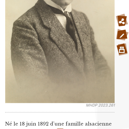
MHDP 2023.261
Né le 18 juin 1892 d'une famille alsacienne