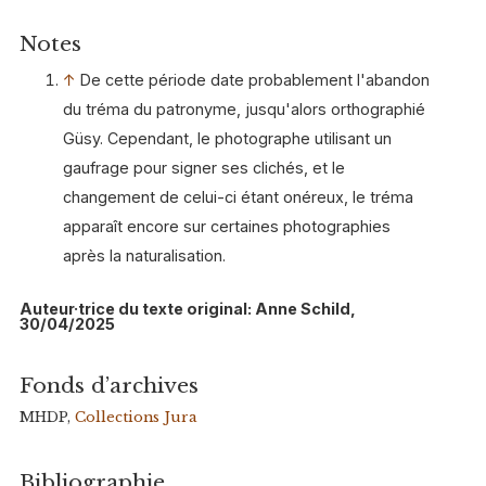
Notes
↑
De cette période date probablement l'abandon
du tréma du patronyme, jusqu'alors orthographié
Güsy. Cependant, le photographe utilisant un
gaufrage pour signer ses clichés, et le
changement de celui-ci étant onéreux, le tréma
apparaît encore sur certaines photographies
après la naturalisation.
Auteur·trice du texte original: Anne Schild,
30/04/2025
Fonds d’archives
MHDP,
Collections Jura
Bibliographie