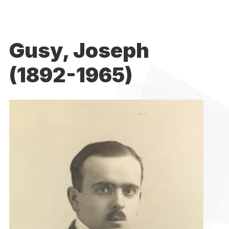
Gusy, Joseph
(1892-1965)