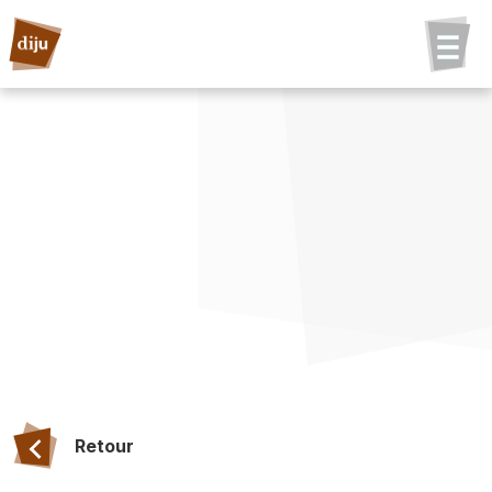
Retour