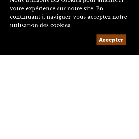
Nous utilisons des cookies pour améliorer
votre expérience sur notre site. En
continuant à naviguer, vous acceptez notre
utilisation des cookies.
Accepter