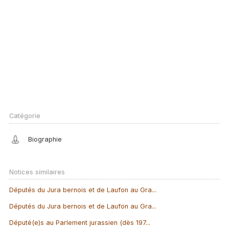
Catégorie
Biographie
Notices similaires
Députés du Jura bernois et de Laufon au Gra...
Députés du Jura bernois et de Laufon au Gra...
Député(e)s au Parlement jurassien (dès 197...