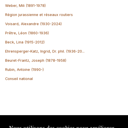
Weber, Mili (1891-1978)
Région jurassienne et réseaux routiers
Voisard, Alexandre (1930-2024)
Prêtre, Léon (1860-1936)
Beck, Lina (1915-2012)
Ehrensperger-Katz, Ingrid, Dr. phil. (1936-20...
Beuret-Frantz, Joseph (1878-1958)
Rubin, Antoine (1990-)
Conseil national