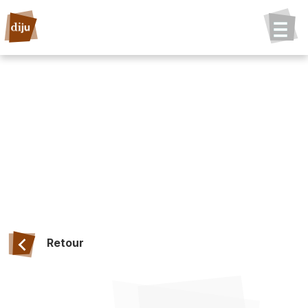
Retour