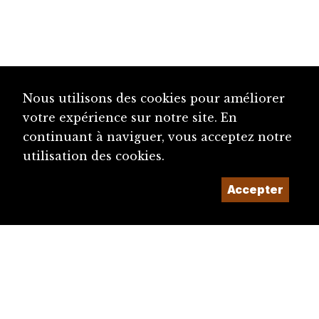
Nous utilisons des cookies pour améliorer
votre expérience sur notre site. En
continuant à naviguer, vous acceptez notre
utilisation des cookies.
Accepter