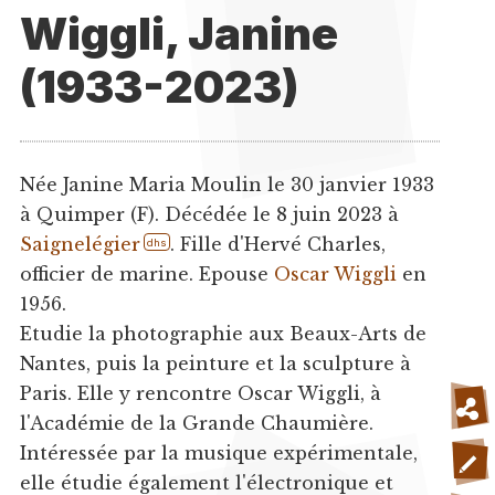
Wiggli, Janine
(1933-2023)
Née Janine Maria Moulin le 30 janvier 1933
à Quimper (F). Décédée le 8 juin 2023 à
Saignelégier
. Fille d'Hervé Charles,
dhs
officier de marine. Epouse
Oscar Wiggli
en
1956.
Etudie la photographie aux Beaux-Arts de
Nantes, puis la peinture et la sculpture à
Paris. Elle y rencontre Oscar Wiggli, à
l'Académie de la Grande Chaumière.
Intéressée par la musique expérimentale,
elle étudie également l'électronique et