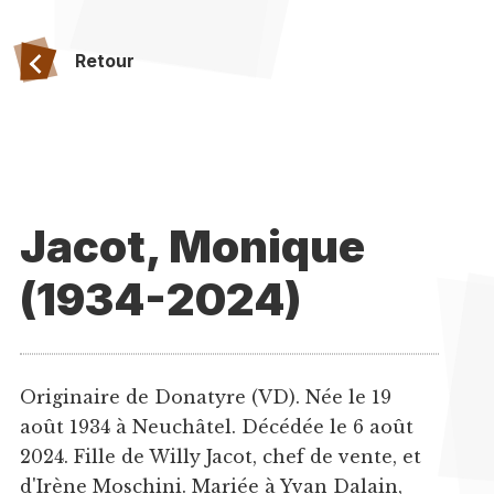
Retour
Jacot, Monique
(1934-2024)
Originaire de Donatyre (VD). Née le 19
août 1934 à Neuchâtel. Décédée le 6 août
2024. Fille de Willy Jacot, chef de vente, et
d'Irène Moschini. Mariée à Yvan Dalain,