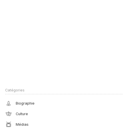
Catégories
Biographie
Culture
Médias