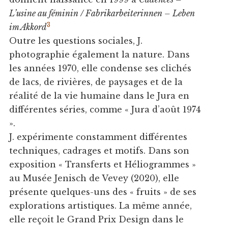
L’usine au féminin / Fabrikarbeiterinnen – Leben
3
im Akkord
Outre les questions sociales, J.
photographie également la nature. Dans
les années 1970, elle condense ses clichés
de lacs, de rivières, de paysages et de la
réalité de la vie humaine dans le Jura en
différentes séries, comme « Jura d’août 1974
».
J. expérimente constamment différentes
techniques, cadrages et motifs. Dans son
exposition « Transferts et Héliogrammes »
au Musée Jenisch de Vevey (2020), elle
présente quelques-uns des « fruits » de ses
explorations artistiques. La même année,
elle reçoit le Grand Prix Design dans le