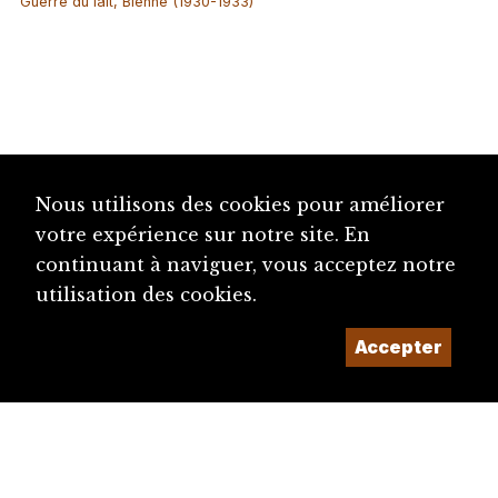
Guerre du lait, Bienne (1930-1933)
Nous utilisons des cookies pour améliorer
votre expérience sur notre site. En
continuant à naviguer, vous acceptez notre
utilisation des cookies.
Accepter