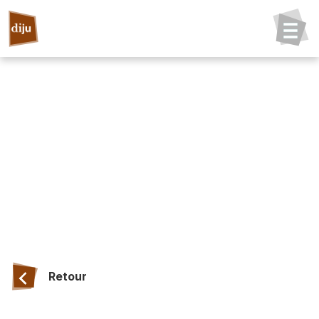
Retour