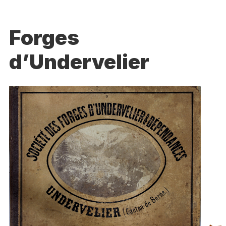
Forges
d’Undervelier