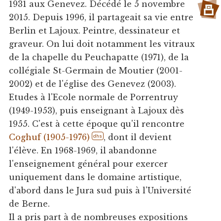
1931 aux Genevez. Décédé le 5 novembre
2015. Depuis 1996, il partageait sa vie entre
Berlin et Lajoux. Peintre, dessinateur et
graveur. On lui doit notamment les vitraux
de la chapelle du Peuchapatte (1971), de la
collégiale St-Germain de Moutier (2001-
2002) et de l'église des Genevez (2003).
Etudes à l'Ecole normale de Porrentruy
(1949-1953), puis enseignant à Lajoux dès
1955. C'est à cette époque qu'il rencontre
Coghuf (1905-1976)
, dont il devient
dhs
l'élève. En 1968-1969, il abandonne
l'enseignement général pour exercer
uniquement dans le domaine artistique,
d'abord dans le Jura sud puis à l'Université
de Berne.
Il a pris part à de nombreuses expositions