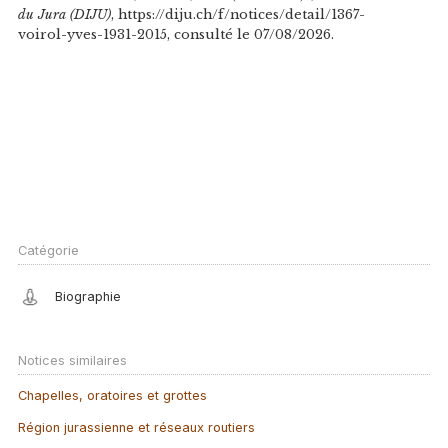
du Jura (DIJU)
, https://diju.ch/f/notices/detail/1367-
voirol-yves-1931-2015, consulté le 07/08/2026.
Catégorie
Biographie
Notices similaires
Chapelles, oratoires et grottes
Région jurassienne et réseaux routiers