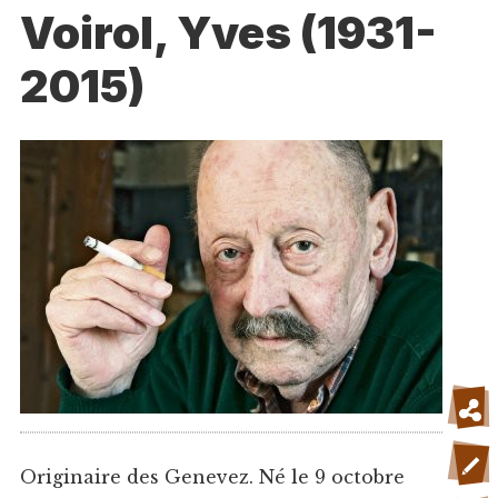
Voirol, Yves (1931-
2015)
Originaire des Genevez. Né le 9 octobre