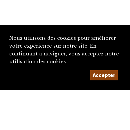
Nous utilisons des cookies pour améliorer
votre expérience sur notre site. En
continuant à naviguer, vous acceptez notre
utilisation des cookies.
Accepter