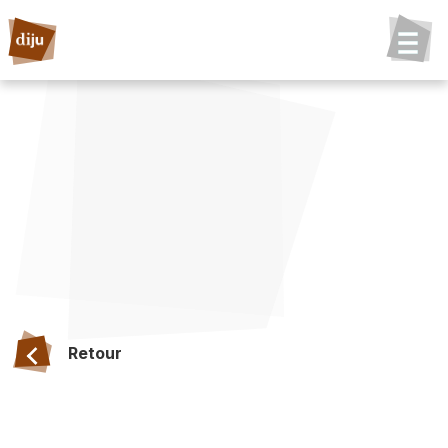
Retour