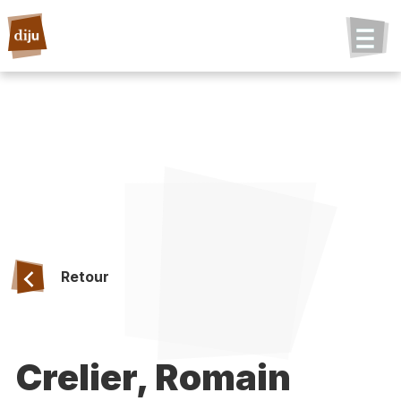
Retour
Crelier, Romain