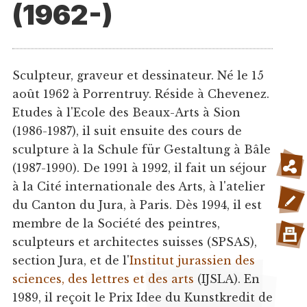
(1962-)
Sculpteur, graveur et dessinateur. Né le 15
août 1962 à Porrentruy. Réside à Chevenez.
Etudes à l'Ecole des Beaux-Arts à Sion
(1986-1987), il suit ensuite des cours de
sculpture à la Schule für Gestaltung à Bâle
(1987-1990). De 1991 à 1992, il fait un séjour
à la Cité internationale des Arts, à l'atelier
du Canton du Jura, à Paris. Dès 1994, il est
membre de la Société des peintres,
sculpteurs et architectes suisses (SPSAS),
section Jura, et de l'
Institut jurassien des
sciences, des lettres et des arts
(IJSLA). En
1989, il reçoit le Prix Idee du Kunstkredit de