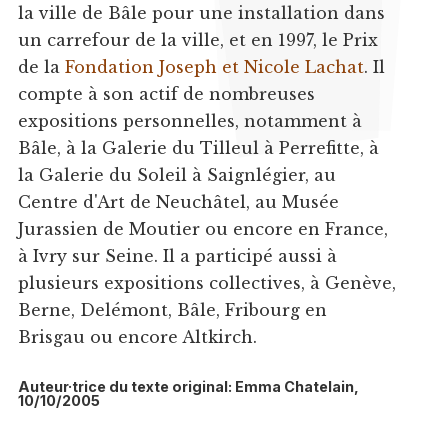
la ville de Bâle pour une installation dans
un carrefour de la ville, et en 1997, le Prix
de la
Fondation Joseph et Nicole Lachat
. Il
compte à son actif de nombreuses
expositions personnelles, notamment à
Bâle, à la Galerie du Tilleul à Perrefitte, à
la Galerie du Soleil à Saignlégier, au
Centre d'Art de Neuchâtel, au Musée
Jurassien de Moutier ou encore en France,
à Ivry sur Seine. Il a participé aussi à
plusieurs expositions collectives, à Genève,
Berne, Delémont, Bâle, Fribourg en
Brisgau ou encore Altkirch.
Auteur·trice du texte original: Emma Chatelain,
10/10/2005