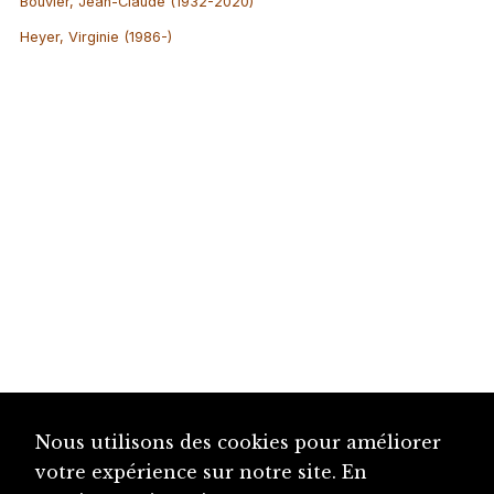
Bouvier, Jean-Claude (1932-2020)
Heyer, Virginie (1986-)
Nous utilisons des cookies pour améliorer
votre expérience sur notre site. En