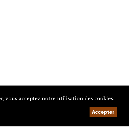
, vous acceptez notre utilisation des cookies.
Un projet de la
Accepter