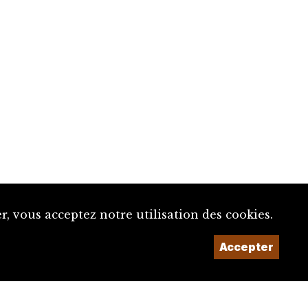
, vous acceptez notre utilisation des cookies.
Accepter
Un projet de la