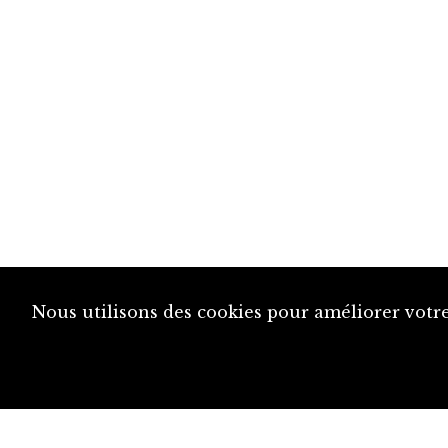
Nous utilisons des cookies pour améliorer votre