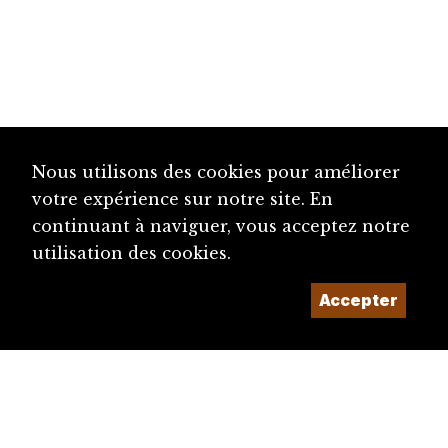
Nous utilisons des cookies pour améliorer
votre expérience sur notre site. En
continuant à naviguer, vous acceptez notre
utilisation des cookies.
Accepter
diju@diju.ch