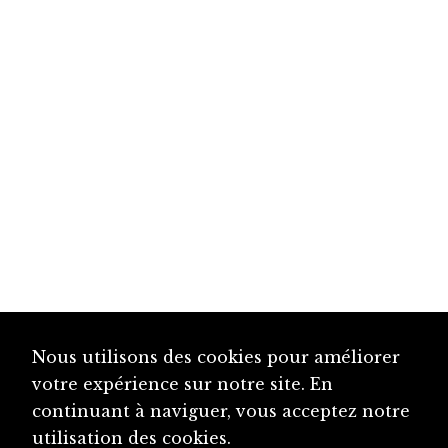
Nous utilisons des cookies pour améliorer
votre expérience sur notre site. En
continuant à naviguer, vous acceptez notre
utilisation des cookies.