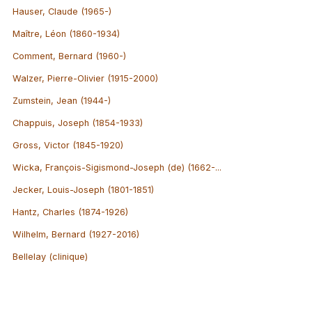
Hauser, Claude (1965-)
Maître, Léon (1860-1934)
Comment, Bernard (1960-)
Walzer, Pierre-Olivier (1915-2000)
Zumstein, Jean (1944-)
Chappuis, Joseph (1854-1933)
Gross, Victor (1845-1920)
Wicka, François-Sigismond-Joseph (de) (1662-...
Jecker, Louis-Joseph (1801-1851)
Hantz, Charles (1874-1926)
Wilhelm, Bernard (1927-2016)
Bellelay (clinique)