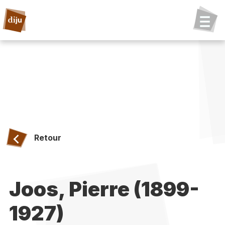
Retour
Joos, Pierre (1899-
1927)