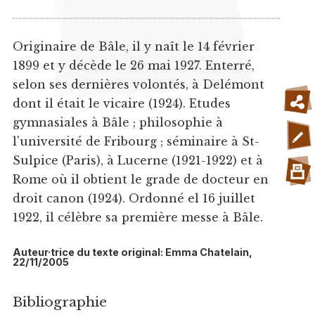
Originaire de Bâle, il y naît le 14 février
1899 et y décède le 26 mai 1927. Enterré,
selon ses dernières volontés, à Delémont
dont il était le vicaire (1924). Etudes
gymnasiales à Bâle ; philosophie à
l'université de Fribourg ; séminaire à St-
Sulpice (Paris), à Lucerne (1921-1922) et à
Rome où il obtient le grade de docteur en
droit canon (1924). Ordonné el 16 juillet
1922, il célèbre sa première messe à Bâle.
Auteur·trice du texte original: Emma Chatelain,
22/11/2005
Bibliographie