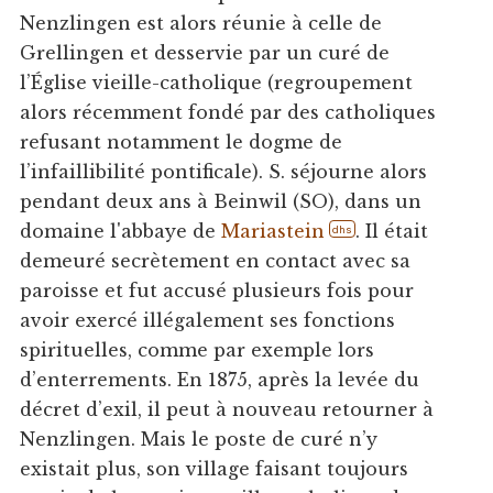
Nenzlingen est alors réunie à celle de
Grellingen et desservie par un curé de
l’Église vieille-catholique (regroupement
alors récemment fondé par des catholiques
refusant notamment le dogme de
l’infaillibilité pontificale). S. séjourne alors
pendant deux ans à Beinwil (SO), dans un
domaine l'abbaye de
Mariastein
. Il était
dhs
demeuré secrètement en contact avec sa
paroisse et fut accusé plusieurs fois pour
avoir exercé illégalement ses fonctions
spirituelles, comme par exemple lors
d’enterrements. En 1875, après la levée du
décret d’exil, il peut à nouveau retourner à
Nenzlingen. Mais le poste de curé n’y
existait plus, son village faisant toujours