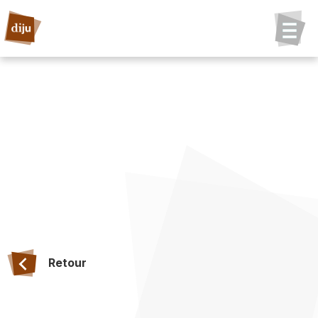
Retour