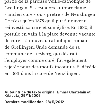
partie de la paroisse veille-catholique de
Grellingen. S. s’est alors autoproclamé
« ancien curé » ou « prêtre » de Nenzlingen.
Ce n’est qu’en 1878 qu’il put à nouveau
réinvestir sa cure et son église. En 1880, il
postule en vain à la place devenue vacante
de curé – à nouveau catholique-romain –
de Grellingen. Unde demande de sa
commune de Liesberg, qui désirait
l’employer comme curé, fut également
rejetée pour des motifs inconnus. S. décède
en 1881 dans la cure de Nenzlingen.
Auteur·trice du texte original: Emma Chatelain et
Kiki Lutz, 29/11/2005
Dernière modification: 28/11/2012