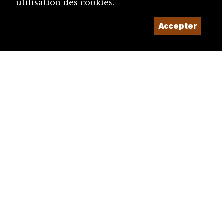
utilisation des cookies.
Accepter