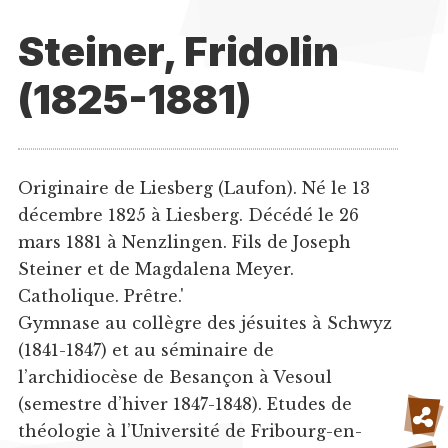
Steiner, Fridolin
(1825-1881)
Originaire de Liesberg (Laufon). Né le 13
décembre 1825 à Liesberg. Décédé le 26
mars 1881 à Nenzlingen. Fils de Joseph
Steiner et de Magdalena Meyer.
Catholique. Prêtre.'
Gymnase au collègre des jésuites à Schwyz
(1841-1847) et au séminaire de
l’archidiocèse de Besançon à Vesoul
(semestre d’hiver 1847-1848). Etudes de
théologie à l’Université de Fribourg-en-