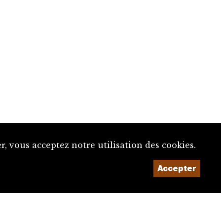
, vous acceptez notre utilisation des cookies.
Un projet de la
Accepter