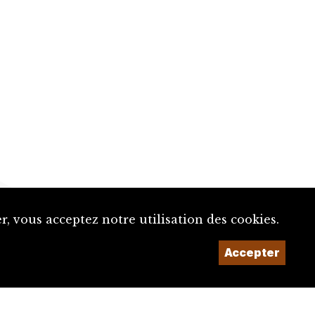
, vous acceptez notre utilisation des cookies.
Accepter
Un projet de la