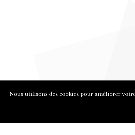
Nous utilisons des cookies pour améliorer votre