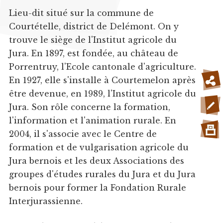
Lieu-dit situé sur la commune de
Courtételle, district de Delémont. On y
trouve le siège de l'Institut agricole du
Jura. En 1897, est fondée, au château de
Porrentruy, l'Ecole cantonale d'agriculture.
En 1927, elle s'installe à Courtemelon après
être devenue, en 1989, l'Institut agricole du
Jura. Son rôle concerne la formation,
l'information et l'animation rurale. En
2004, il s'associe avec le Centre de
formation et de vulgarisation agricole du
Jura bernois et les deux Associations des
groupes d'études rurales du Jura et du Jura
bernois pour former la Fondation Rurale
Interjurassienne.