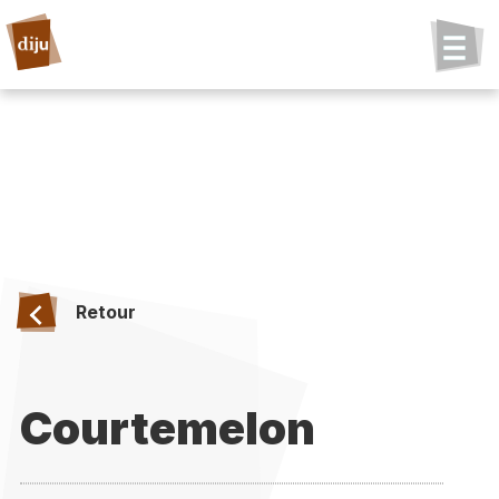
Retour
Courtemelon