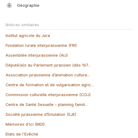
Géographie
Notices similaires
Institut agricole du Jura
Fondation rurale interjurassienne (FRI)
Assemblée interjurassienne (AIJ)
Député(e)s au Parlement jurassien (dès 197...
Association jurassienne d’animation culture...
Centre de formation et de vulgarisation agric...
Commission culturelle interjurassienne (CCIJ)
Centre de Santé Sexuelle – planning famili...
Société jurassienne d’Emulation (SJE)
Mémoires d'Ici (MDI)
Etats de l'Evêché