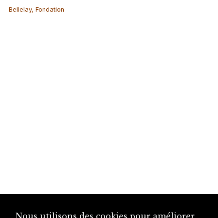
Bellelay, Fondation
Nous utilisons des cookies pour améliorer