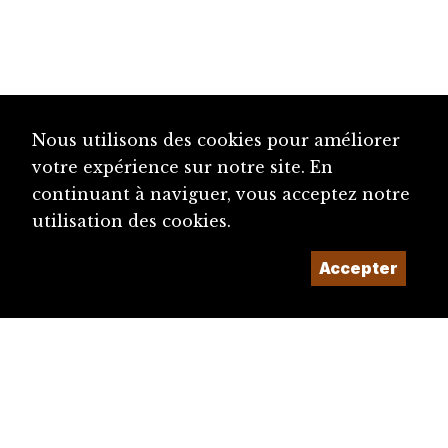
Nous utilisons des cookies pour améliorer
votre expérience sur notre site. En
continuant à naviguer, vous acceptez notre
utilisation des cookies.
Accepter
diju@diju.ch
Proposer une notice