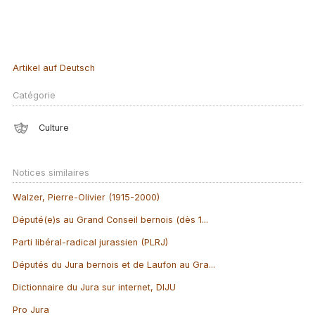
Artikel auf Deutsch
Catégorie
Culture
Notices similaires
Walzer, Pierre-Olivier (1915-2000)
Député(e)s au Grand Conseil bernois (dès 1...
Parti libéral-radical jurassien (PLRJ)
Députés du Jura bernois et de Laufon au Gra...
Dictionnaire du Jura sur internet, DIJU
Pro Jura