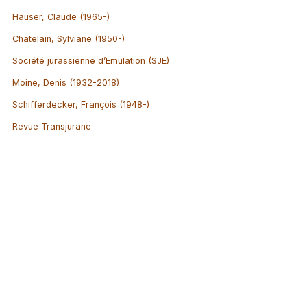
Hauser, Claude (1965-)
Chatelain, Sylviane (1950-)
Société jurassienne d’Emulation (SJE)
Moine, Denis (1932-2018)
Schifferdecker, François (1948-)
Revue Transjurane