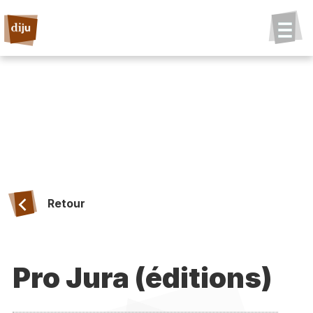
Retour
Pro Jura (éditions)