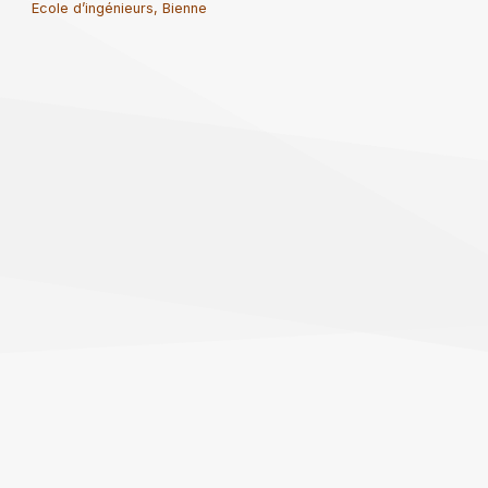
Ecole d’ingénieurs, Bienne