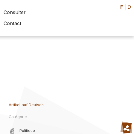
F
|
D
Consulter
Contact
Artikel auf Deutsch
Catégorie
Politique