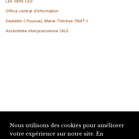
Les Verts (JU)
Office central d’information
Sautebin (-Pousse), Marie-Thérèse (1947-)
Assemblée interjurassienne (AIJ)
Nous utilisons des cookies pour améliorer
votre expérience sur notre site. En