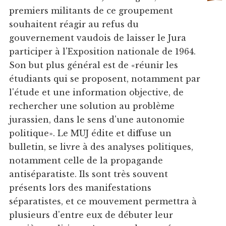
premiers militants de ce groupement
souhaitent réagir au refus du
gouvernement vaudois de laisser le Jura
participer à l'Exposition nationale de 1964.
Son but plus général est de «réunir les
étudiants qui se proposent, notamment par
l'étude et une information objective, de
rechercher une solution au problème
jurassien, dans le sens d'une autonomie
politique». Le MUJ édite et diffuse un
bulletin, se livre à des analyses politiques,
notamment celle de la propagande
antiséparatiste. Ils sont très souvent
présents lors des manifestations
séparatistes, et ce mouvement permettra à
plusieurs d'entre eux de débuter leur