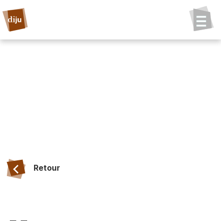
Retour