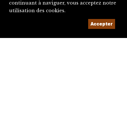
continuant à naviguer, vous acceptez notre
utilisation des cookies.
Accepter
diju@diju.ch