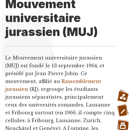
Mouvement
universitaire
jurassien (MUJ)
Le Mouvement universitaire jurassien
(MUJ) est fondé le 13 septembre 1964, et
présidé par Jean-Pierre Jobin. Ce
mouvement, affilié au
Rassemblement
jurassien
(RJ), regroupe les étudiants
jurassiens séparatistes, principalement
ceux des universités romandes, Lausanne
et Fribourg surtout (en 1966, il compte cinq
cellules: à Fribourg, Lausanne, Zurich,
Neuchâtel et Genève). A l'origine, les