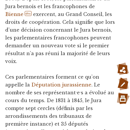
Jura bernois et les francophones de
Bienne
exercent, au Grand Conseil, les
dhs
droits de coopération. Cela signifie que lors
d’une décision concernant le Jura bernois,
les parlementaires francophones peuvent
demander un nouveau vote si le premier
résultat n’a pas réuni la majorité de leurs
voix.
Ces parlementaires forment ce qu’on
appelle la
Députation jurassienne
. Le
nombre de ses représentantˑeˑs a évolué au
cours du temps. De 1831 à 1845, le Jura
compte sept cercles (définis par les
arrondissements des tribunaux de
première instance) et 35 députés