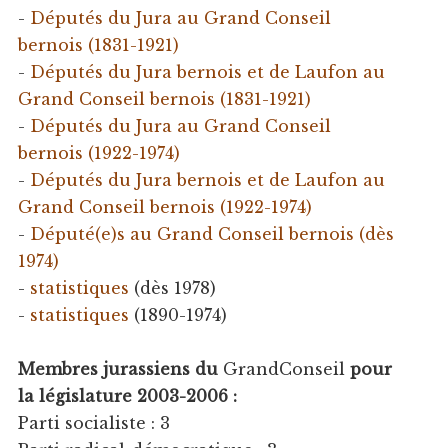
-
Députés du Jura au Grand Conseil
bernois (1831-1921)
-
Députés du Jura bernois et de Laufon au
Grand Conseil bernois (1831-1921)
-
Députés du Jura au Grand Conseil
bernois (1922-1974)
-
Députés du Jura bernois et de Laufon au
Grand Conseil bernois (1922-1974)
-
Député(e)s au Grand Conseil bernois (dès
1974)
-
statistiques
(dès 1978)
-
statistiques
(1890-1974)
Membres jurassiens du
GrandConseil
pour
la législature 2003-2006 :
Parti socialiste : 3