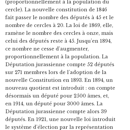
(proportionnellement à la population du
cercle). La nouvelle constitution de 1846
fait passer le nombre des députés à 45 et le
nombre de cercles à 20. La loi de 1869, elle,
ramène le nombre des cercles à onze, mais
celui des députés reste à 45. Jusqu’en 1894,
ce nombre ne cesse d’augmenter,
proportionnellement à la population. La
Députation jurassienne compte 52 députés
sur 271 membres lors de l’adoption de la
nouvelle Constitution en 1893. En 1894, un
nouveau quotient est introduit : on compte
désormais un député pour 2500 âmes, et,
en 1914, un député pour 3000 âmes. La
Députation jurassienne compte alors 39
députés. En 1921, une nouvelle loi introduit
le système d’élection par la représentation