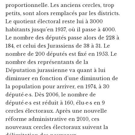
proportionnelle. Les anciens cercles, trop
petits, sont alors remplacés par les districts.
Le quotient électoral reste lui à 3000
habitants jusqu’en 1937, où il passe à 4000.
Le nombre des députés passe alors de 228 à
184, et celui des Jurassiens de 38 à 31. Le
nombre de 200 députés est fixé en 1953. Le
nombre des représentants de la
Députation jurassienne va quant à lui
diminuer en fonction d’une diminution de
la population pour arriver, en 1974, à 30
député·e·s. Dès 2006, le nombre de
député·e·s est réduit à 160, élu·e·s en 9
cercles électoraux. Après une nouvelle
réforme administrative en 2010, ces
nouveaux cercles électoraux suivent la