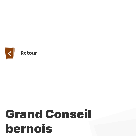
Retour
Grand Conseil
bernois