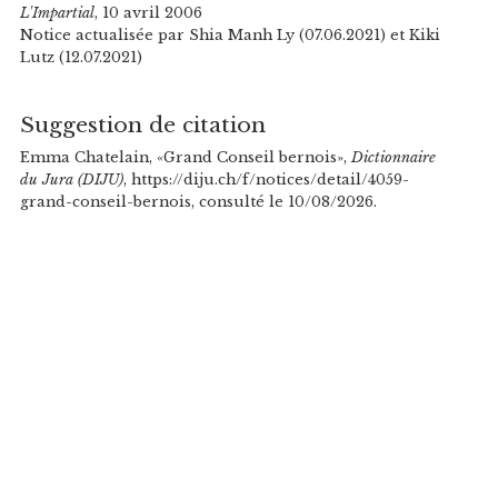
L'Impartial
, 10 avril 2006
Notice actualisée par Shia Manh Ly (07.06.2021) et Kiki
Lutz (12.07.2021)
Suggestion de citation
Emma Chatelain, «Grand Conseil bernois»,
Dictionnaire
du Jura (DIJU)
, https://diju.ch/f/notices/detail/4059-
grand-conseil-bernois, consulté le 10/08/2026.