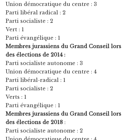
Union démocratique du centre : 3
Parti libéral radical : 2
Parti socialiste : 2
Vert : 1
Parti évangélique : 1
Membres jurassiens du Grand Conseil lors
des élections de 2014 :
Parti socialiste autonome : 3
Union démocratique du centre : 4
Parti libéral-radical : 1
Parti socialiste : 2
Verts : 1
Parti évangélique : 1
Membres jurassiens du Grand Conseil lors
des élections de 2018
:
Parti socialiste autonome : 2
Union démocratique du centre : 4