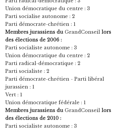
Parti radical-démocratique : 3
Union démocratique du centre : 3
Parti socialise autonome : 2
Parti démocrate-chrétien : 1
Membres jurassiens du
GrandConseil
lors
des élections de 2006 :
Parti socialiste autonome : 3
Union démocratique du centre : 2
Parti radical-démocratique : 2
Parti socialiste : 2
Parti démocrate-chrétien - Parti libéral
jurassien : 1
Vert : 1
Union démocratique fédérale : 1
Membres jurassiens du
GrandConseil
lors
des élections de 2010 :
Parti socialiste autonome : 3