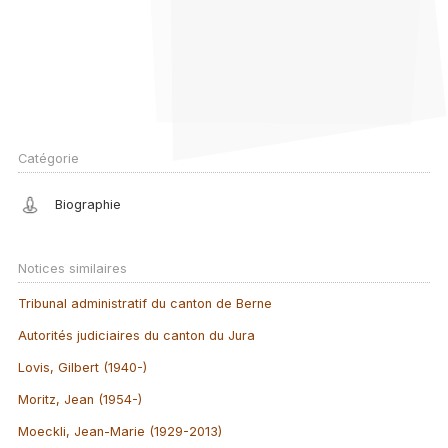
Catégorie
Biographie
Notices similaires
Tribunal administratif du canton de Berne
Autorités judiciaires du canton du Jura
Lovis, Gilbert (1940-)
Moritz, Jean (1954-)
Moeckli, Jean-Marie (1929-2013)