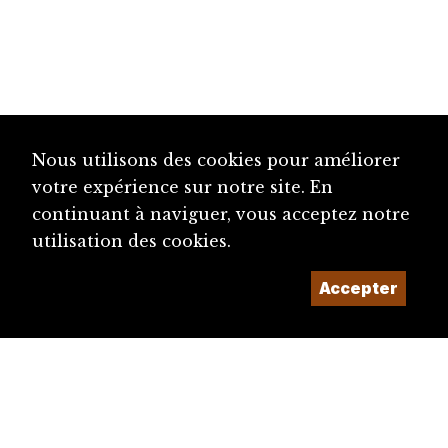
Nous utilisons des cookies pour améliorer
votre expérience sur notre site. En
continuant à naviguer, vous acceptez notre
utilisation des cookies.
Accepter
diju@diju.ch