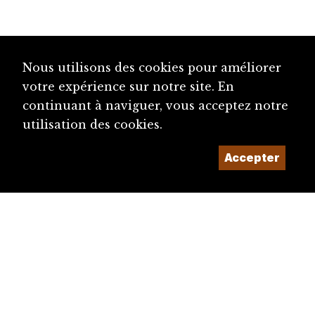
Nous utilisons des cookies pour améliorer
votre expérience sur notre site. En
continuant à naviguer, vous acceptez notre
utilisation des cookies.
Accepter
diju@diju.ch