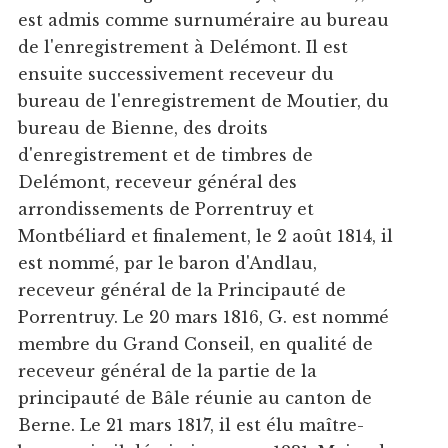
est admis comme surnuméraire au bureau
de l'enregistrement à Delémont. Il est
ensuite successivement receveur du
bureau de l'enregistrement de Moutier, du
bureau de Bienne, des droits
d'enregistrement et de timbres de
Delémont, receveur général des
arrondissements de Porrentruy et
Montbéliard et finalement, le 2 août 1814, il
est nommé, par le baron d'Andlau,
receveur général de la Principauté de
Porrentruy. Le 20 mars 1816, G. est nommé
membre du Grand Conseil, en qualité de
receveur général de la partie de la
principauté de Bâle réunie au canton de
Berne. Le 21 mars 1817, il est élu maître-