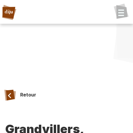
Retour
Grandvillers,