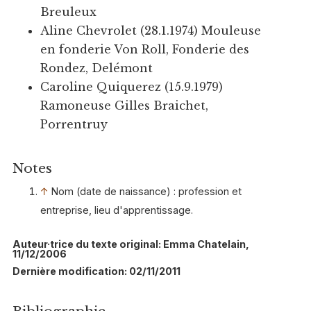
Breuleux
Aline Chevrolet (28.1.1974) Mouleuse
en fonderie Von Roll, Fonderie des
Rondez, Delémont
Caroline Quiquerez (15.9.1979)
Ramoneuse Gilles Braichet,
Porrentruy
Notes
↑
Nom (date de naissance) : profession et
entreprise, lieu d'apprentissage.
Auteur·trice du texte original: Emma Chatelain,
11/12/2006
Dernière modification: 02/11/2011
Bibliographie