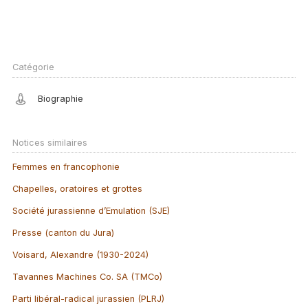
Catégorie
Biographie
Notices similaires
Femmes en francophonie
Chapelles, oratoires et grottes
Société jurassienne d’Emulation (SJE)
Presse (canton du Jura)
Voisard, Alexandre (1930-2024)
Tavannes Machines Co. SA (TMCo)
Parti libéral-radical jurassien (PLRJ)