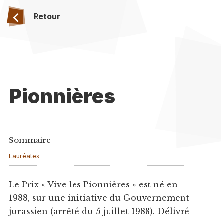
Retour
Pionnières
Sommaire
Lauréates
Le Prix « Vive les Pionnières » est né en
1988, sur une initiative du Gouvernement
jurassien (arrêté du 5 juillet 1988). Délivré