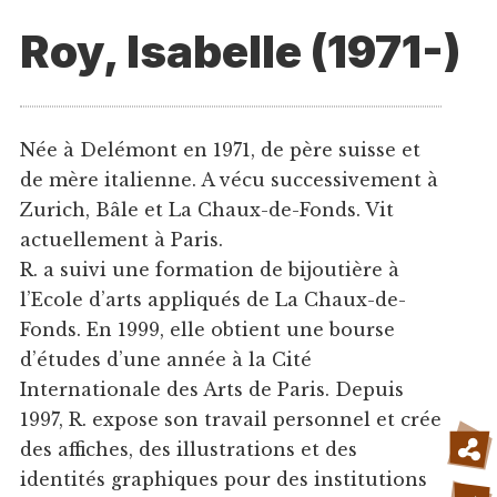
Roy, Isabelle (1971-)
Née à Delémont en 1971, de père suisse et
de mère italienne. A vécu successivement à
Zurich, Bâle et La Chaux-de-Fonds. Vit
actuellement à Paris.
R. a suivi une formation de bijoutière à
l’Ecole d’arts appliqués de La Chaux-de-
Fonds. En 1999, elle obtient une bourse
d’études d’une année à la Cité
Internationale des Arts de Paris. Depuis
1997, R. expose son travail personnel et crée
des affiches, des illustrations et des
identités graphiques pour des institutions