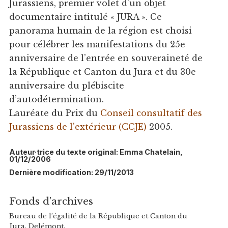
Jurassiens, premier volet d'un objet
documentaire intitulé « JURA ». Ce
panorama humain de la région est choisi
pour célébrer les manifestations du 25e
anniversaire de l’entrée en souveraineté de
la République et Canton du Jura et du 30e
anniversaire du plébiscite
d’autodétermination.
Lauréate du Prix du
Conseil consultatif des
Jurassiens de l'extérieur (CCJE)
2005.
Auteur·trice du texte original: Emma Chatelain,
01/12/2006
Dernière modification: 29/11/2013
Fonds d’archives
Bureau de l’égalité de la République et Canton du
Jura, Delémont.