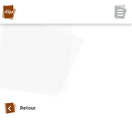
Retour