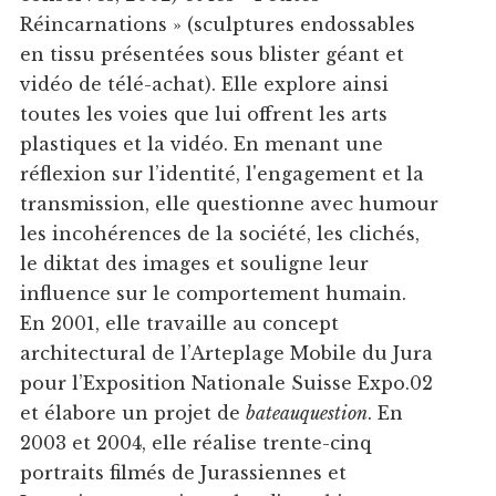
Réincarnations » (sculptures endossables
en tissu présentées sous blister géant et
vidéo de télé-achat). Elle explore ainsi
toutes les voies que lui offrent les arts
plastiques et la vidéo. En menant une
réflexion sur l’identité, l'engagement et la
transmission, elle questionne avec humour
les incohérences de la société, les clichés,
le diktat des images et souligne leur
influence sur le comportement humain.
En 2001, elle travaille au concept
architectural de l’Arteplage Mobile du Jura
pour l’Exposition Nationale Suisse Expo.02
et élabore un projet de
bateauquestion
. En
2003 et 2004, elle réalise trente-cinq
portraits filmés de Jurassiennes et