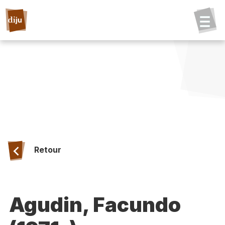
Retour
Agudin, Facundo