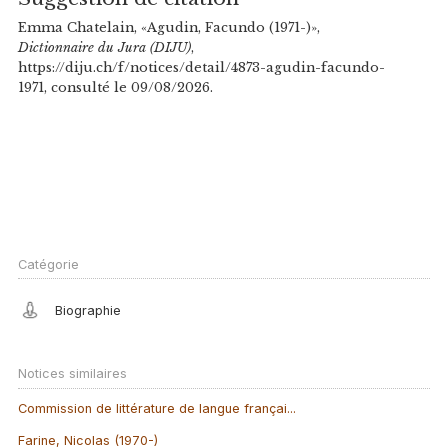
Emma Chatelain, «Agudin, Facundo (1971-)»,
Dictionnaire du Jura (DIJU)
,
https://diju.ch/f/notices/detail/4873-agudin-facundo-
1971, consulté le 09/08/2026.
Catégorie
Biographie
Notices similaires
Commission de littérature de langue françai...
Farine, Nicolas (1970-)