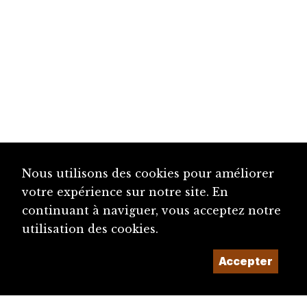
Nous utilisons des cookies pour améliorer
votre expérience sur notre site. En
continuant à naviguer, vous acceptez notre
utilisation des cookies.
Accepter