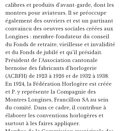
calibres et produits d'avant-garde, dont les
montres pour aviateurs. Il se préoccupe
également des ouvriers et est un partisant
convaincu des oeuvres sociales créées aux
Longines : membre-fondateur du conseil
du Fonds de retraite, vieillesse et invalidité
et du Fonds de jubilé et qu'il présidait.
Président de l’Association cantonale
bernoise des fabricants d’horlogerie
(ACBFH) de 1923 à 1926 et de 1932 à 1938.
En 1924, la Fédération Horlogère est créée
et P. y représente la Compagnie des
Montres Longines, Francillon SA au sein
du comité. Dans ce cadre, il contribue à
élaborer les conventions horlogères et
surtout à les faires appliquer.