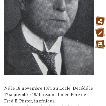
Né le 18 novembre 1874 au Locle. Décédé le
17 septembre 1951 à Saint-Imier. Père de
Fred E. Pfister, ingénieur.