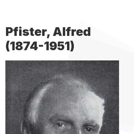
Pfister, Alfred
(1874-1951)