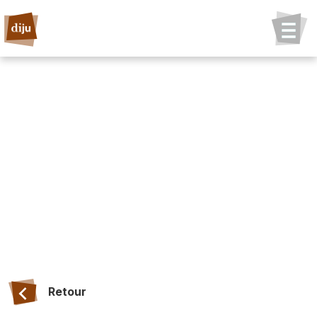
Retour