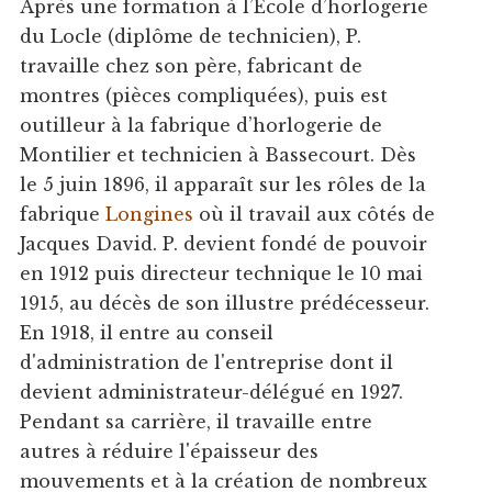
Après une formation à l’Ecole d’horlogerie
du Locle (diplôme de technicien), P.
travaille chez son père, fabricant de
montres (pièces compliquées), puis est
outilleur à la fabrique d’horlogerie de
Montilier et technicien à Bassecourt. Dès
le 5 juin 1896, il apparaît sur les rôles de la
fabrique
Longines
où il travail aux côtés de
Jacques David. P. devient fondé de pouvoir
en 1912 puis directeur technique le 10 mai
1915, au décès de son illustre prédécesseur.
En 1918, il entre au conseil
d'administration de l'entreprise dont il
devient administrateur-délégué en 1927.
Pendant sa carrière, il travaille entre
autres à réduire l'épaisseur des
mouvements et à la création de nombreux