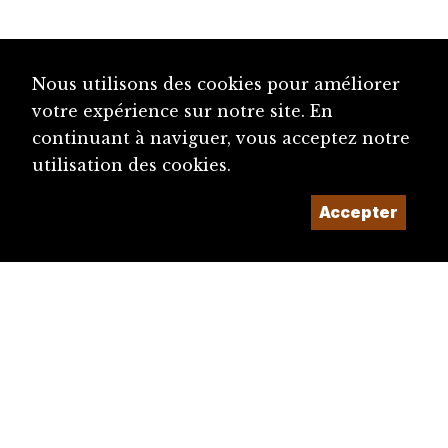
Nous utilisons des cookies pour améliorer
votre expérience sur notre site. En
continuant à naviguer, vous acceptez notre
utilisation des cookies.
Accepter