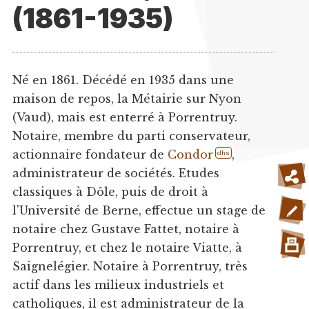
(1861-1935)
Né en 1861. Décédé en 1935 dans une
maison de repos, la Métairie sur Nyon
(Vaud), mais est enterré à Porrentruy.
Notaire, membre du parti conservateur,
actionnaire fondateur de
Condor
,
dhs
administrateur de sociétés. Etudes
classiques à Dôle, puis de droit à
l'Université de Berne, effectue un stage de
notaire chez Gustave Fattet, notaire à
Porrentruy, et chez le notaire Viatte, à
Saignelégier. Notaire à Porrentruy, très
actif dans les milieux industriels et
catholiques, il est administrateur de la