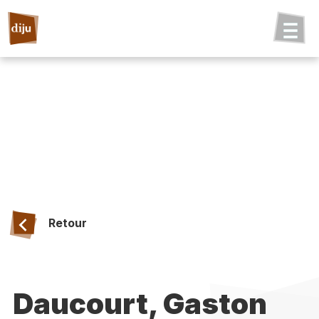
Retour
Daucourt, Gaston