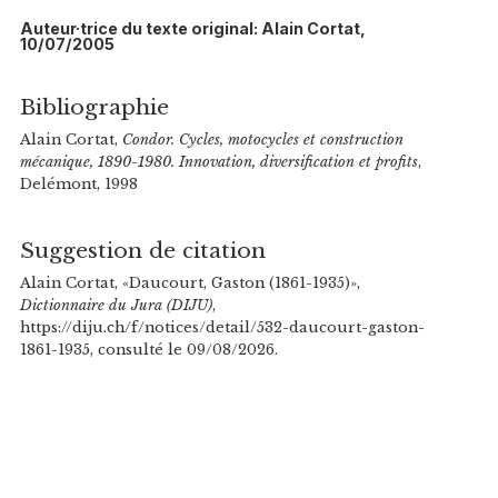
Auteur·trice du texte original: Alain Cortat,
10/07/2005
Bibliographie
Alain Cortat,
Condor. Cycles, motocycles et construction
mécanique, 1890-1980. Innovation, diversification et profits
,
Delémont, 1998
Suggestion de citation
Alain Cortat, «Daucourt, Gaston (1861-1935)»,
Dictionnaire du Jura (DIJU)
,
https://diju.ch/f/notices/detail/532-daucourt-gaston-
1861-1935, consulté le 09/08/2026.