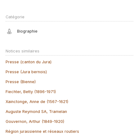
Catégorie
Biographie
Notices similaires
Presse (canton du Jura)
Presse (Jura bernois)
Presse (Bienne)
Fiechter, Betty (1896-1971)
Xainctonge, Anne de (1567-1621)
Auguste Reymond SA, Tramelan
Gouvernon, Arthur (1849-1920)
Région jurassienne et réseaux routiers