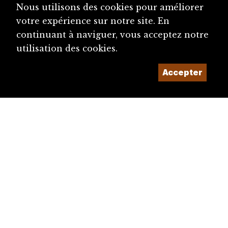
Nous utilisons des cookies pour améliorer
votre expérience sur notre site. En
continuant à naviguer, vous acceptez notre
utilisation des cookies.
Accepter
diju@diju.ch
Proposer une notice