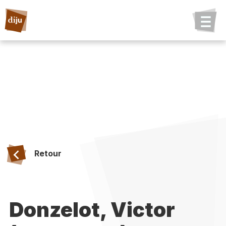
Retour
Donzelot, Victor