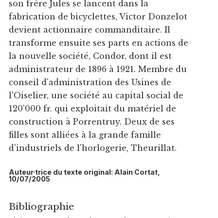
son frère Jules se lancent dans la
fabrication de bicyclettes, Victor Donzelot
devient actionnaire commanditaire. Il
transforme ensuite ses parts en actions de
la nouvelle société, Condor, dont il est
administrateur de 1896 à 1921. Membre du
conseil d'administration des Usines de
l'Oiselier, une société au capital social de
120'000 fr. qui exploitait du matériel de
construction à Porrentruy. Deux de ses
filles sont alliées à la grande famille
d'industriels de l'horlogerie, Theurillat.
Auteur·trice du texte original: Alain Cortat,
10/07/2005
Bibliographie