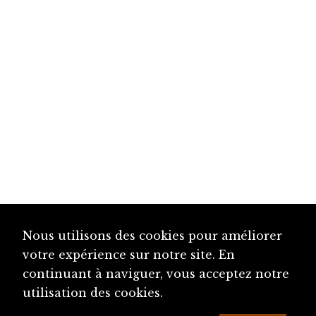
Nous utilisons des cookies pour améliorer
votre expérience sur notre site. En
continuant à naviguer, vous acceptez notre
utilisation des cookies.