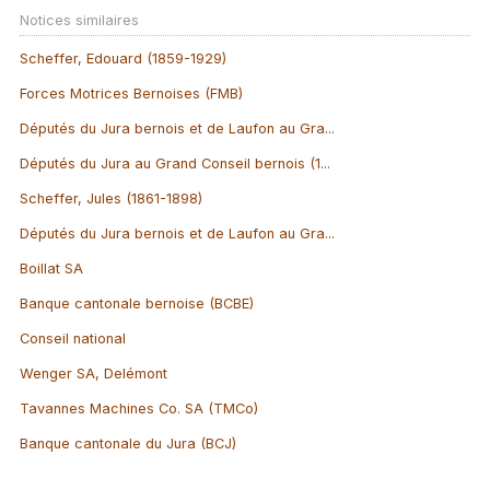
Notices similaires
Scheffer, Edouard (1859-1929)
Forces Motrices Bernoises (FMB)
Députés du Jura bernois et de Laufon au Gra...
Députés du Jura au Grand Conseil bernois (1...
Scheffer, Jules (1861-1898)
Députés du Jura bernois et de Laufon au Gra...
Boillat SA
Banque cantonale bernoise (BCBE)
Conseil national
Wenger SA, Delémont
Tavannes Machines Co. SA (TMCo)
Banque cantonale du Jura (BCJ)