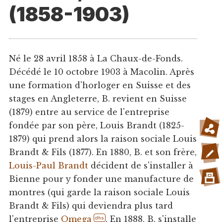
(1858-1903)
Né le 28 avril 1858 à La Chaux-de-Fonds.
Décédé le 10 octobre 1903 à Macolin. Après
une formation d'horloger en Suisse et des
stages en Angleterre, B. revient en Suisse
(1879) entre au service de l'entreprise
fondée par son père, Louis Brandt (1825-
1879) qui prend alors la raison sociale Louis
Brandt & Fils (1877). En 1880, B. et son frère,
Louis-Paul Brandt
décident de s'installer à
Bienne pour y fonder une manufacture de
montres (qui garde la raison sociale Louis
Brandt & Fils) qui deviendra plus tard
l'entreprise
Omega
. En 1888, B. s'installe
dhs