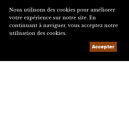
Nous utilisons des cookies pour améliorer
votre expérience sur notre site. En
continuant à naviguer, vous acceptez notre
utilisation des cookies.
Accepter
diju@diju.ch
Proposer une notice