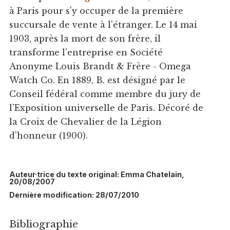
à Paris pour s'y occuper de la première
succursale de vente à l'étranger. Le 14 mai
1903, après la mort de son frère, il
transforme l'entreprise en Société
Anonyme Louis Brandt & Frère - Omega
Watch Co. En 1889, B. est désigné par le
Conseil fédéral comme membre du jury de
l'Exposition universelle de Paris. Décoré de
la Croix de Chevalier de la Légion
d'honneur (1900).
Auteur·trice du texte original: Emma Chatelain,
20/08/2007
Dernière modification: 28/07/2010
Bibliographie