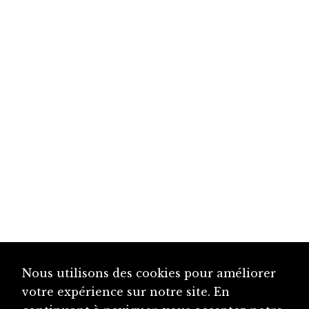
Nous utilisons des cookies pour améliorer
votre expérience sur notre site. En