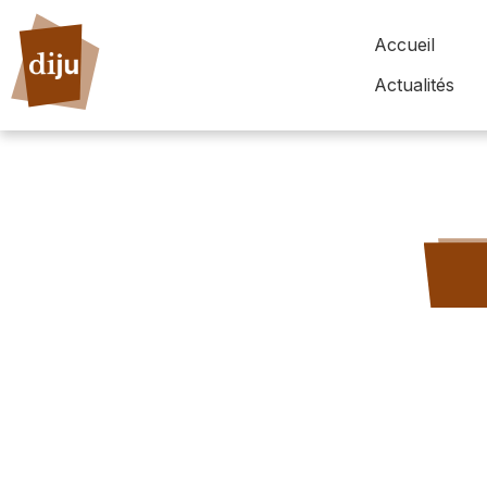
Accueil
Actualités