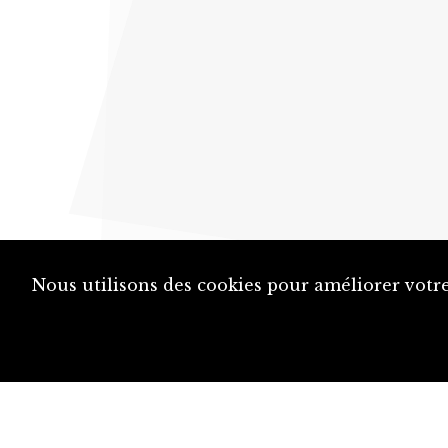
Nous utilisons des cookies pour améliorer votre