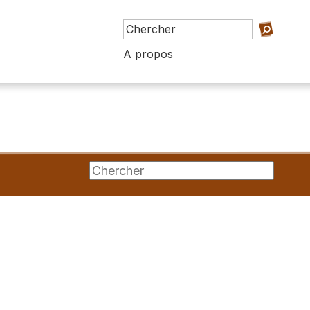
A propos