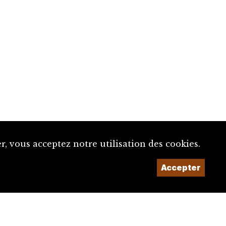
, vous acceptez notre utilisation des cookies.
Accepter
Un projet de la