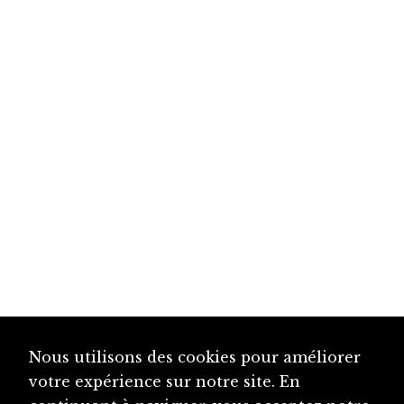
Nous utilisons des cookies pour améliorer
votre expérience sur notre site. En