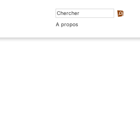
A propos