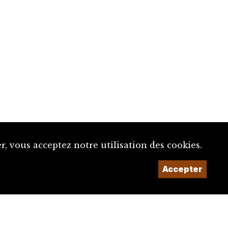
, vous acceptez notre utilisation des cookies.
Accepter
Un projet de la