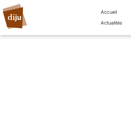
Accueil
Actualités