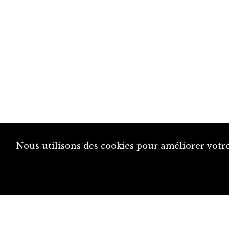
Nous utilisons des cookies pour améliorer votre