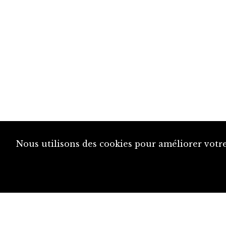
Nous utilisons des cookies pour améliorer votre