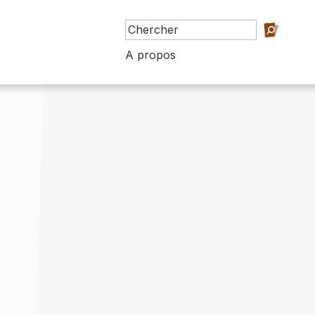
A propos