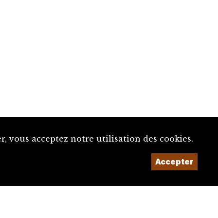
, vous acceptez notre utilisation des cookies.
Accepter
Un projet de la