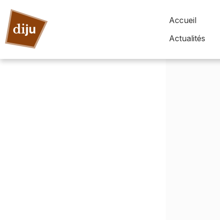
Accueil
Actualités