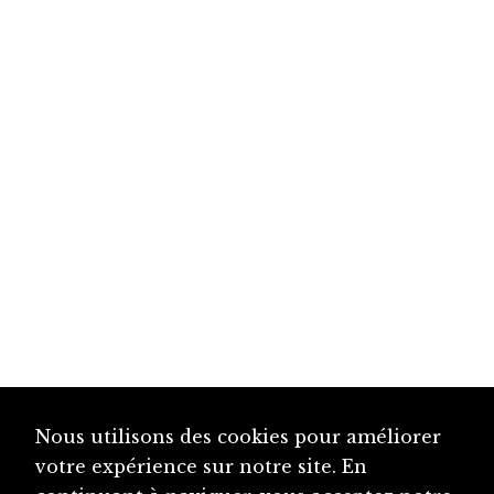
Nous utilisons des cookies pour améliorer
votre expérience sur notre site. En