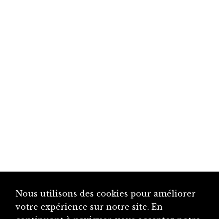
Nous utilisons des cookies pour améliorer
votre expérience sur notre site. En