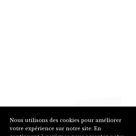
Nous utilisons des cookies pour améliorer
votre expérience sur notre site. En