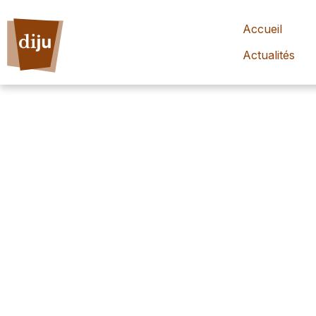
Accueil
Actualités