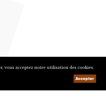
, vous acceptez notre utilisation des cookies.
Accepter
Un projet de la