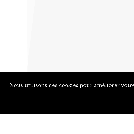
Nous utilisons des cookies pour améliorer votre