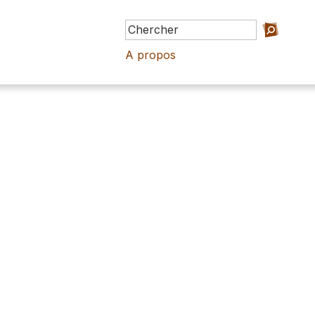
A propos