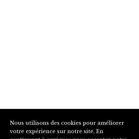
Nous utilisons des cookies pour améliorer
votre expérience sur notre site. En