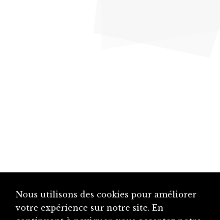
Nous utilisons des cookies pour améliorer
votre expérience sur notre site. En