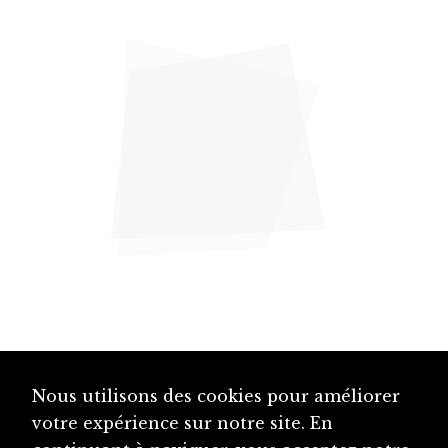
Nous utilisons des cookies pour améliorer
votre expérience sur notre site. En