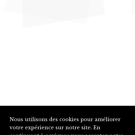
Nous utilisons des cookies pour améliorer
votre expérience sur notre site. En