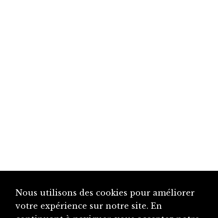
Nous utilisons des cookies pour améliorer
votre expérience sur notre site. En