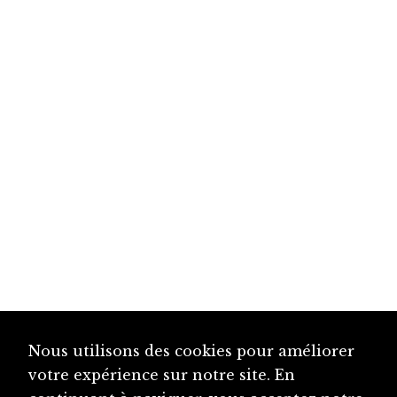
Nous utilisons des cookies pour améliorer
votre expérience sur notre site. En