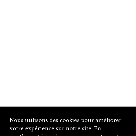
Nous utilisons des cookies pour améliorer
votre expérience sur notre site. En