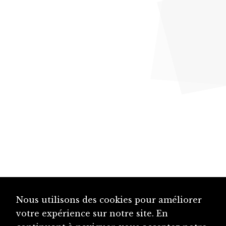
Nous utilisons des cookies pour améliorer
votre expérience sur notre site. En