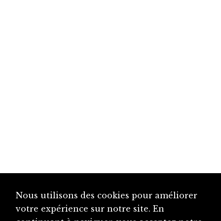
Nous utilisons des cookies pour améliorer
votre expérience sur notre site. En