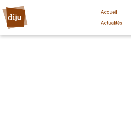
Accueil
Actualités