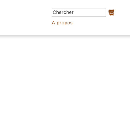
A propos