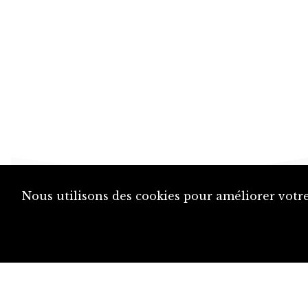
Nous utilisons des cookies pour améliorer votre