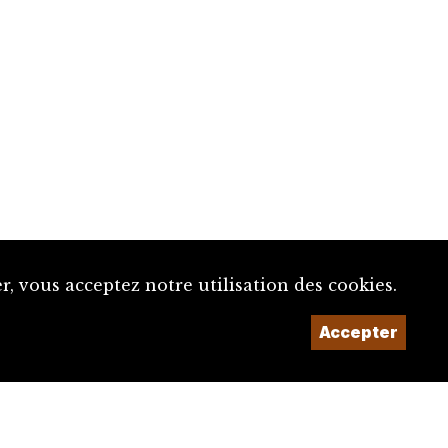
, vous acceptez notre utilisation des cookies.
Accepter
Un projet de la