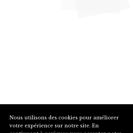
Nous utilisons des cookies pour améliorer
votre expérience sur notre site. En